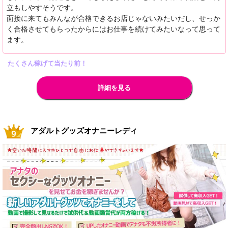
立もしやすそうです。
面接に来てもみんなが合格できるお店じゃないみたいだし、せっか
く合格させてもらったからにはお仕事を続けてみたいなって思って
ます。
たくさん稼げて当たり前！
詳細を見る
アダルトグッズオナニーレディ