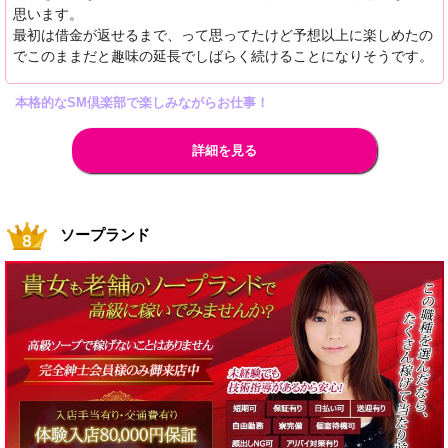
思います。
最初は借金が返せるまで、って思ってたけど予想以上に楽しめたの
でこのままだと趣味の延長でしばらく続けることになりそうです。
本格的なSM倶楽部で楽しみながらお仕事！
詳細を見る
ソープランド