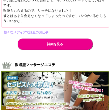
その他にも2人のパパと契約して、今パパとのデートで忙しい日々
です。
報酬ももらえるので、リッチになりました！
彼とはあまり会えなくなってしまったのですが、パパがいるからも
ういいかな。
様々なメディアで話題のお仕事！
詳細を見る
派遣型マッサージエステ