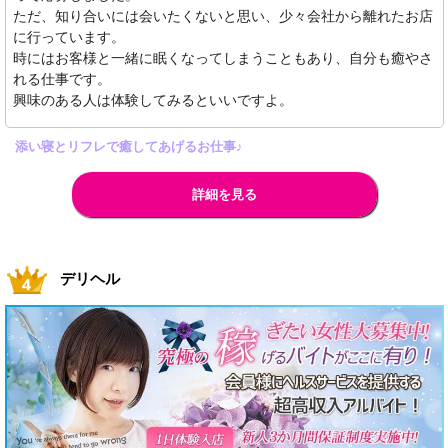
ただ、知り合いには会いたくないと思い、少々会社から離れたお店
に行っています。
時にはお客様と一緒に眠くなってしまうこともあり、自分も癒やさ
れる仕事です。
興味のある人は体験してみるといいですよ。
添い寝とリフレで癒してあげるお仕事♪
詳細を見る
デリヘル