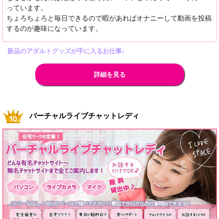
っています。
ちょろちょろと毎日できるので暇があればオナニーして動画を投稿
するのが趣味になっています。
新品のアダルトグッズが手に入るお仕事♪
詳細を見る
バーチャルライブチャットレディ