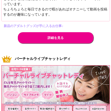
っています。
ちょろちょろと毎日できるので暇があればオナニーして動画を投稿
するのが趣味になっています。
新品のアダルトグッズが手に入るお仕事♪
詳細を見る
バーチャルライブチャットレディ