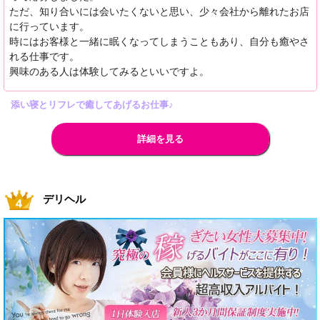
ただ、知り合いには会いたくないと思い、少々会社から離れたお店
に行っています。
時にはお客様と一緒に眠くなってしまうこともあり、自分も癒やさ
れる仕事です。
興味のある人は体験してみるといいですよ。
添い寝とリフレで癒してあげるお仕事♪
詳細を見る
デリヘル