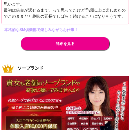
思います。
最初は借金が返せるまで、って思ってたけど予想以上に楽しめたの
でこのままだと趣味の延長でしばらく続けることになりそうです。
本格的なSM倶楽部で楽しみながらお仕事！
詳細を見る
ソープランド