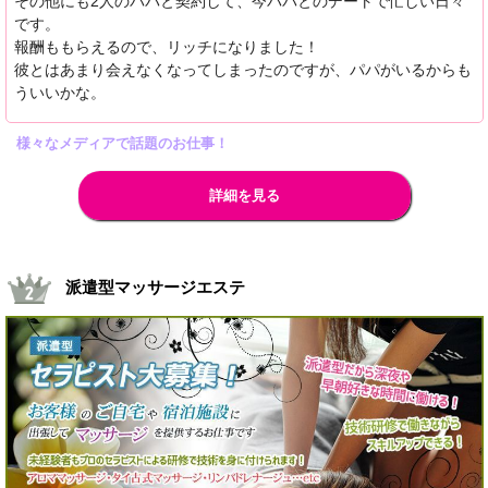
その他にも2人のパパと契約して、今パパとのデートで忙しい日々
です。
報酬ももらえるので、リッチになりました！
彼とはあまり会えなくなってしまったのですが、パパがいるからも
ういいかな。
様々なメディアで話題のお仕事！
詳細を見る
派遣型マッサージエステ