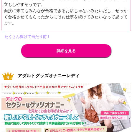
立もしやすそうです。
面接に来てもみんなが合格できるお店じゃないみたいだし、せっか
く合格させてもらったからにはお仕事を続けてみたいなって思って
ます。
たくさん稼げて当たり前！
詳細を見る
アダルトグッズオナニーレディ