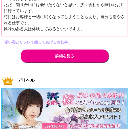
ただ、知り合いには会いたくないと思い、少々会社から離れたお店
に行っています。
時にはお客様と一緒に眠くなってしまうこともあり、自分も癒やさ
れる仕事です。
興味のある人は体験してみるといいですよ。
添い寝とリフレで癒してあげるお仕事♪
詳細を見る
デリヘル