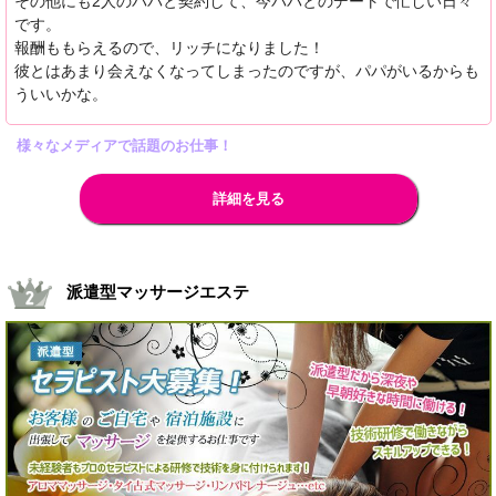
その他にも2人のパパと契約して、今パパとのデートで忙しい日々
です。
報酬ももらえるので、リッチになりました！
彼とはあまり会えなくなってしまったのですが、パパがいるからも
ういいかな。
様々なメディアで話題のお仕事！
詳細を見る
派遣型マッサージエステ