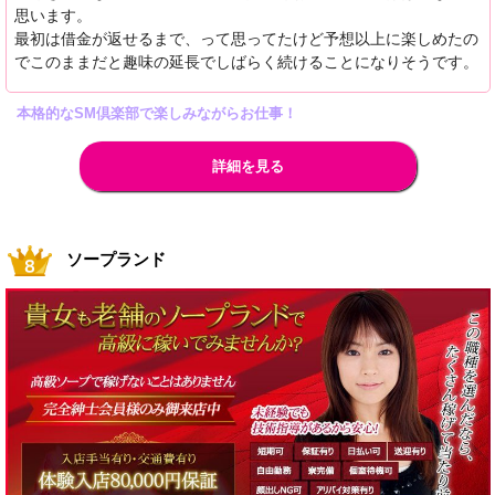
思います。
最初は借金が返せるまで、って思ってたけど予想以上に楽しめたの
でこのままだと趣味の延長でしばらく続けることになりそうです。
本格的なSM倶楽部で楽しみながらお仕事！
詳細を見る
ソープランド