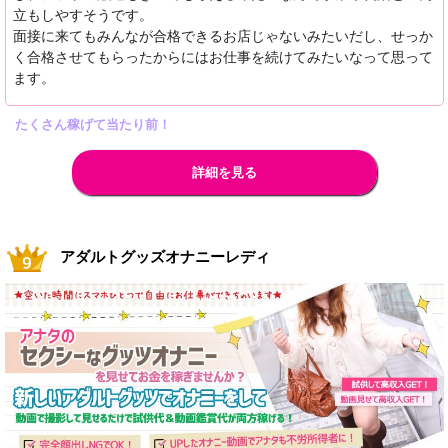
立もしやすそうです。
面接に来てもみんなが合格できるお店じゃないみたいだし、せっか
く合格させてもらったからにはお仕事を続けてみたいなって思って
ます。
たくさん稼げて当たり前！
詳細を見る
アダルトグッズオナニーレディ