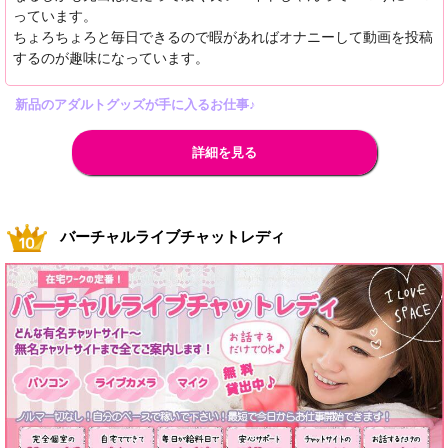
っています。
ちょろちょろと毎日できるので暇があればオナニーして動画を投稿
するのが趣味になっています。
新品のアダルトグッズが手に入るお仕事♪
詳細を見る
バーチャルライブチャットレディ