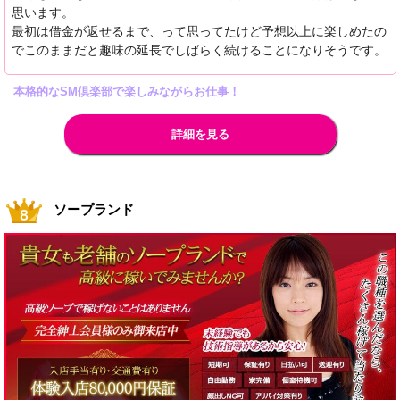
思います。
最初は借金が返せるまで、って思ってたけど予想以上に楽しめたの
でこのままだと趣味の延長でしばらく続けることになりそうです。
本格的なSM倶楽部で楽しみながらお仕事！
詳細を見る
ソープランド