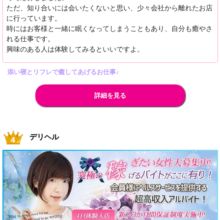
ただ、知り合いには会いたくないと思い、少々会社から離れたお店
に行っています。
時にはお客様と一緒に眠くなってしまうこともあり、自分も癒やさ
れる仕事です。
興味のある人は体験してみるといいですよ。
添い寝とリフレで癒してあげるお仕事♪
詳細を見る
デリヘル