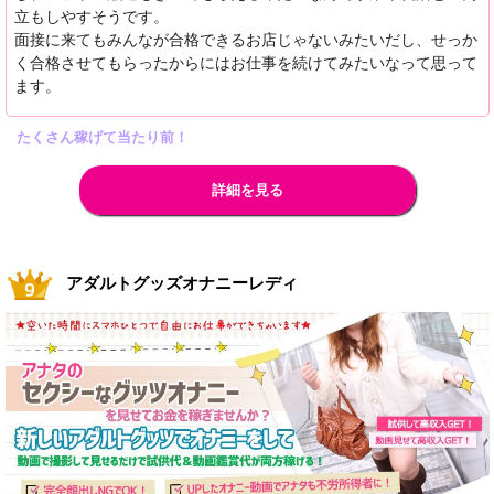
立もしやすそうです。
面接に来てもみんなが合格できるお店じゃないみたいだし、せっか
く合格させてもらったからにはお仕事を続けてみたいなって思って
ます。
たくさん稼げて当たり前！
詳細を見る
アダルトグッズオナニーレディ