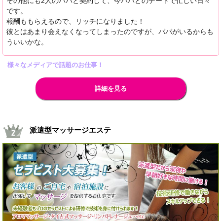
その他にも2人のパパと契約して、今パパとのデートで忙しい日々
です。
報酬ももらえるので、リッチになりました！
彼とはあまり会えなくなってしまったのですが、パパがいるからも
ういいかな。
様々なメディアで話題のお仕事！
詳細を見る
派遣型マッサージエステ