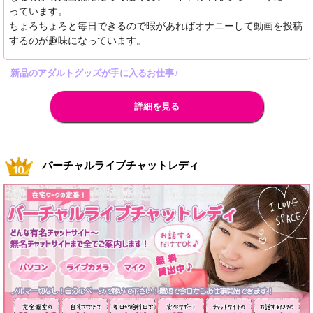
っています。
ちょろちょろと毎日できるので暇があればオナニーして動画を投稿
するのが趣味になっています。
新品のアダルトグッズが手に入るお仕事♪
詳細を見る
バーチャルライブチャットレディ