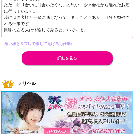
ただ、知り合いには会いたくないと思い、少々会社から離れたお店
に行っています。
時にはお客様と一緒に眠くなってしまうこともあり、自分も癒やさ
れる仕事です。
興味のある人は体験してみるといいですよ。
添い寝とリフレで癒してあげるお仕事♪
詳細を見る
デリヘル