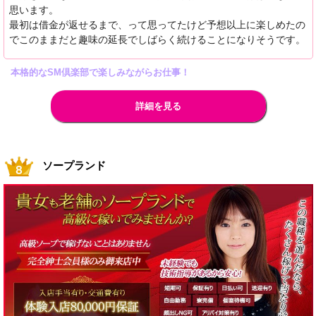
思います。
最初は借金が返せるまで、って思ってたけど予想以上に楽しめたの
でこのままだと趣味の延長でしばらく続けることになりそうです。
本格的なSM倶楽部で楽しみながらお仕事！
詳細を見る
ソープランド