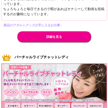
っています。
ちょろちょろと毎日できるので暇があればオナニーして動画を投稿
するのが趣味になっています。
新品のアダルトグッズが手に入るお仕事♪
詳細を見る
バーチャルライブチャットレディ