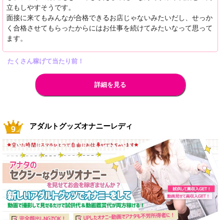
立もしやすそうです。
面接に来てもみんなが合格できるお店じゃないみたいだし、せっか
く合格させてもらったからにはお仕事を続けてみたいなって思って
ます。
たくさん稼げて当たり前！
詳細を見る
アダルトグッズオナニーレディ