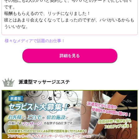
その他にも2人のパパと契約して、今パパとのデートで忙しい日々
です。
報酬ももらえるので、リッチになりました！
彼とはあまり会えなくなってしまったのですが、パパがいるからも
ういいかな。
様々なメディアで話題のお仕事！
詳細を見る
派遣型マッサージエステ