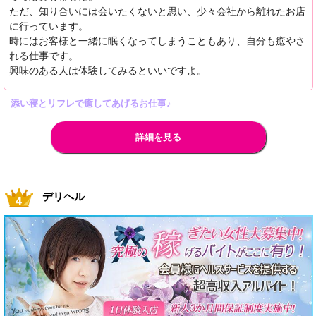
ただ、知り合いには会いたくないと思い、少々会社から離れたお店
に行っています。
時にはお客様と一緒に眠くなってしまうこともあり、自分も癒やさ
れる仕事です。
興味のある人は体験してみるといいですよ。
添い寝とリフレで癒してあげるお仕事♪
詳細を見る
デリヘル