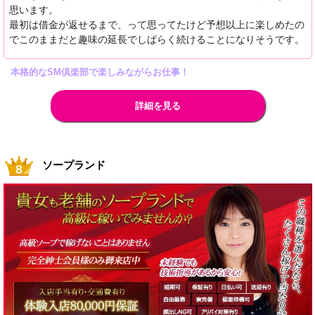
思います。
最初は借金が返せるまで、って思ってたけど予想以上に楽しめたの
でこのままだと趣味の延長でしばらく続けることになりそうです。
本格的なSM倶楽部で楽しみながらお仕事！
詳細を見る
ソープランド