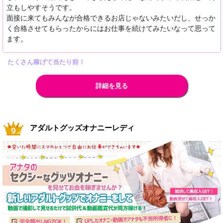
立もしやすそうです。
面接に来てもみんなが合格できるお店じゃないみたいだし、せっか
く合格させてもらったからにはお仕事を続けてみたいなって思って
ます。
たくさん稼げて当たり前！
詳細を見る
アダルトグッズオナニーレディ