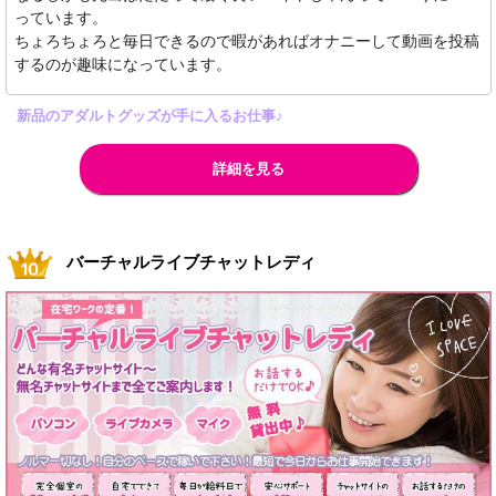
っています。
ちょろちょろと毎日できるので暇があればオナニーして動画を投稿
するのが趣味になっています。
新品のアダルトグッズが手に入るお仕事♪
詳細を見る
バーチャルライブチャットレディ