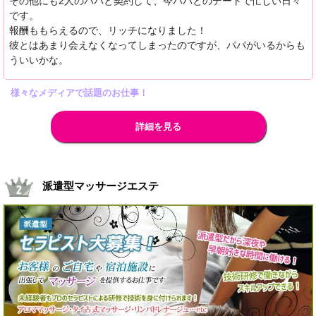
その他にも2人のパパと契約して、今パパとのデートで忙しい日々
です。
報酬ももらえるので、リッチになりました！
彼とはあまり会えなくなってしまったのですが、パパがいるからも
ういいかな。
様々なメディアで話題のお仕事！
詳細を見る
派遣型マッサージエステ