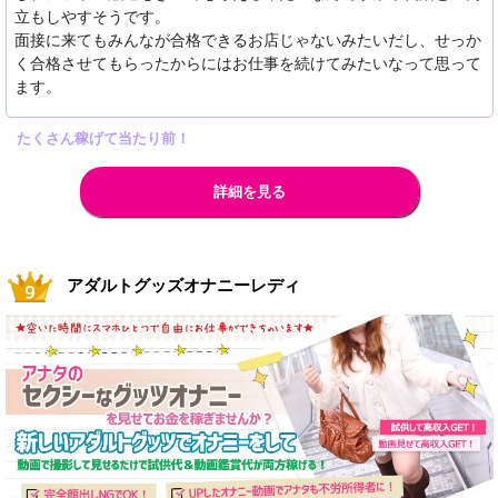
立もしやすそうです。
面接に来てもみんなが合格できるお店じゃないみたいだし、せっか
く合格させてもらったからにはお仕事を続けてみたいなって思って
ます。
たくさん稼げて当たり前！
詳細を見る
アダルトグッズオナニーレディ