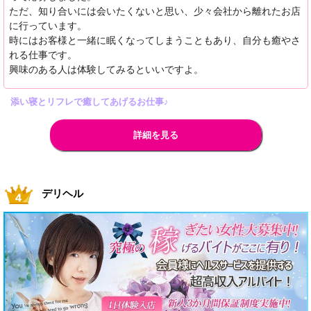
ただ、知り合いには会いたくないと思い、少々会社から離れたお店
に行っています。
時にはお客様と一緒に眠くなってしまうこともあり、自分も癒やさ
れる仕事です。
興味のある人は体験してみるといいですよ。
添い寝とリフレで癒してあげるお仕事♪
詳細を見る
デリヘル