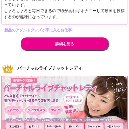
っています。
ちょろちょろと毎日できるので暇があればオナニーして動画を投稿
するのが趣味になっています。
新品のアダルトグッズが手に入るお仕事♪
詳細を見る
バーチャルライブチャットレディ