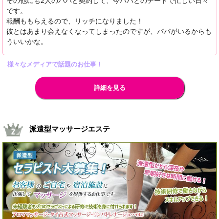
その他にも2人のパパと契約して、今パパとのデートで忙しい日々
です。
報酬ももらえるので、リッチになりました！
彼とはあまり会えなくなってしまったのですが、パパがいるからも
ういいかな。
様々なメディアで話題のお仕事！
詳細を見る
派遣型マッサージエステ