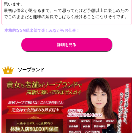
思います。
最初は借金が返せるまで、って思ってたけど予想以上に楽しめたの
でこのままだと趣味の延長でしばらく続けることになりそうです。
本格的なSM倶楽部で楽しみながらお仕事！
詳細を見る
ソープランド