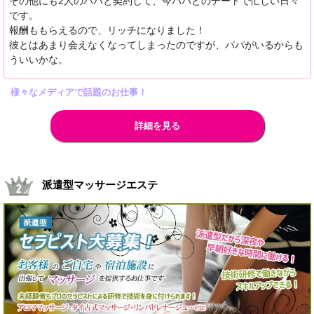
その他にも2人のパパと契約して、今パパとのデートで忙しい日々
です。
報酬ももらえるので、リッチになりました！
彼とはあまり会えなくなってしまったのですが、パパがいるからも
ういいかな。
様々なメディアで話題のお仕事！
詳細を見る
派遣型マッサージエステ