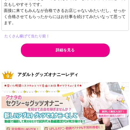
立もしやすそうです。
面接に来てもみんなが合格できるお店じゃないみたいだし、せっか
く合格させてもらったからにはお仕事を続けてみたいなって思って
ます。
たくさん稼げて当たり前！
詳細を見る
アダルトグッズオナニーレディ