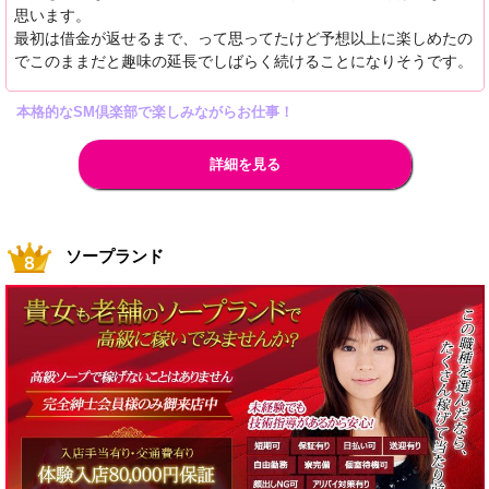
思います。
最初は借金が返せるまで、って思ってたけど予想以上に楽しめたの
でこのままだと趣味の延長でしばらく続けることになりそうです。
本格的なSM倶楽部で楽しみながらお仕事！
詳細を見る
ソープランド