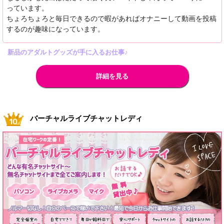
っています。
ちょろちょろと毎日できるので暇があればオナニーして動画を投稿
するのが趣味になっています。
新品のアダルトグッズが手に入るお仕事♪
詳細を見る
バーチャルライブチャットレディ