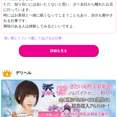
ただ、知り合いには会いたくないと思い、少々会社から離れたお店
に行っています。
時にはお客様と一緒に眠くなってしまうこともあり、自分も癒やさ
れる仕事です。
興味のある人は体験してみるといいですよ。
添い寝とリフレで癒してあげるお仕事♪
詳細を見る
デリヘル